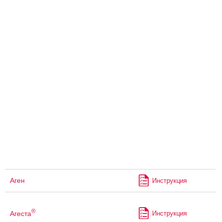
Аген
Инструкция
®
Агеста
Инструкция