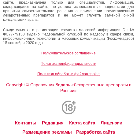
сайте, предназначена только для специалистов. Информация,
содержащаяся на сайте, не должна использоваться пациентами для
принятия самостоятельного решения о применении представленных
лекарственных препаратов и не может служить заменой очной
консультации врача.
Свидетельство о регистрации средства массовой информации Эл №
ФС77-79153 выдано Федеральной службой по надзору в сфере связи,
информационных технологий и массовых коммуникаций (Роскомнадзор)
15 сентября 2020 года.
Пользовательское соглашение
Политика конфиденциальности
Политика обработки файлов cookie
Copyright
Справочник Видаль «Лекарственные препараты в
©
России»
Контакты
Редакция
Карта сайта
Лицензии
Размещение рекламы
Разработка сайта