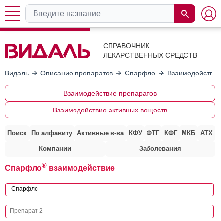
СПРАВОЧНИК
ЛЕКАРСТВЕННЫХ СРЕДСТВ
Видаль
Описание препаратов
Спарфло
Взаимодействие
Взаимодействие препаратов
Взаимодействие активных веществ
Поиск
По алфавиту
Активные в-ва
КФУ
ФТГ
КФГ
МКБ
АТХ
Компании
Заболевания
®
Спарфло
взаимодействие