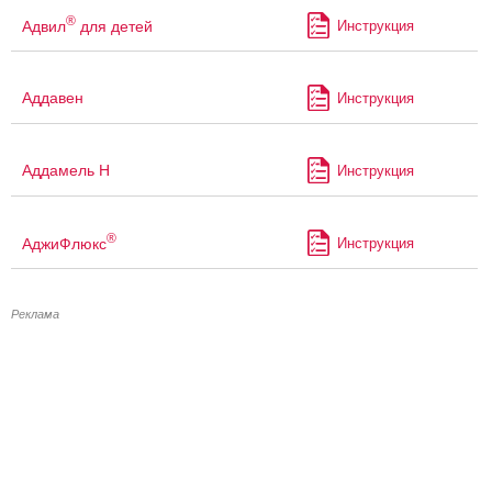
®
Адвил
для детей
Инструкция
Аддавен
Инструкция
Аддамель Н
Инструкция
®
АджиФлюкс
Инструкция
Реклама