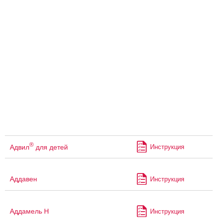
®
Адвил
для детей
Инструкция
Аддавен
Инструкция
Аддамель Н
Инструкция