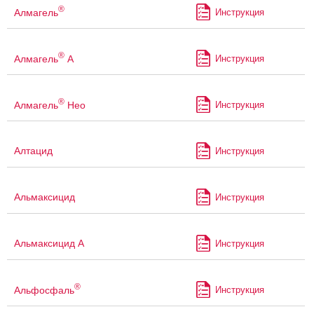
®
Алмагель
Инструкция
®
Алмагель
А
Инструкция
®
Алмагель
Нео
Инструкция
Алтацид
Инструкция
Альмаксицид
Инструкция
Альмаксицид А
Инструкция
®
Альфосфаль
Инструкция