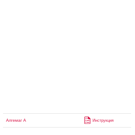
Алгемаг А
Инструкция