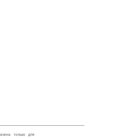
ачена только для