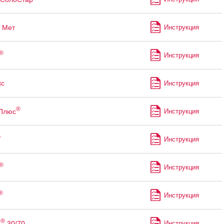
Мет
Инструкция
®
Инструкция
с
Инструкция
®
 Плюс
Инструкция
®
Инструкция
®
Инструкция
®
Инструкция
®
н
30/70
Инструкция