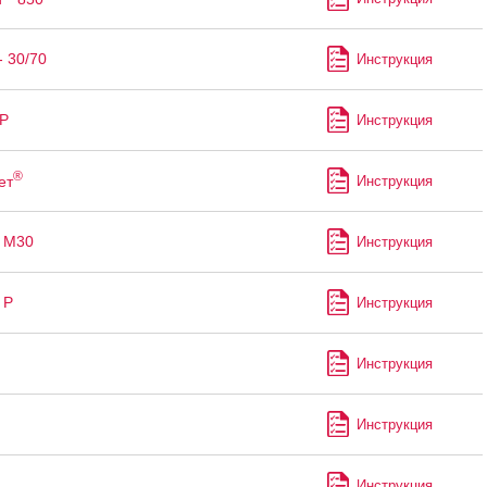
- 30/70
Инструкция
Р
Инструкция
®
ет
Инструкция
 М30
Инструкция
 Р
Инструкция
Инструкция
Инструкция
Инструкция