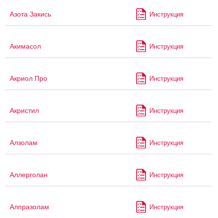
Азота Закись
Инструкция
Акимасол
Инструкция
Акриол Про
Инструкция
Акристил
Инструкция
Алзолам
Инструкция
Аллерголан
Инструкция
Алпразолам
Инструкция