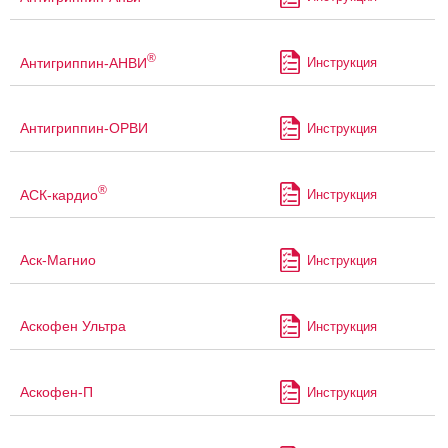
®
Антигриппин-АНВИ
Инструкция
Антигриппин-ОРВИ
Инструкция
®
АСК-кардио
Инструкция
Аск-Магнио
Инструкция
Аскофен Ультра
Инструкция
Аскофен-П
Инструкция