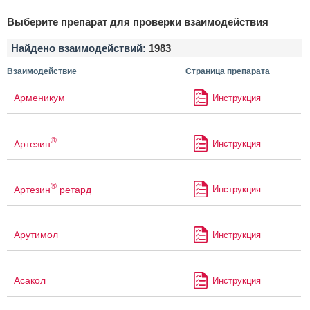
Выберите препарат для проверки взаимодействия
Найдено взаимодействий:
1983
Взаимодействие
Страница препарата
Арменикум
Инструкция
®
Артезин
Инструкция
®
Артезин
ретард
Инструкция
Арутимол
Инструкция
Асакол
Инструкция