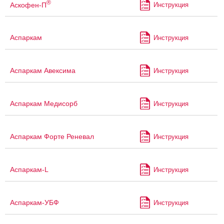
®
Аскофен-П
Инструкция
Аспаркам
Инструкция
Аспаркам Авексима
Инструкция
Аспаркам Медисорб
Инструкция
Аспаркам Форте Реневал
Инструкция
Аспаркам-L
Инструкция
Аспаркам-УБФ
Инструкция