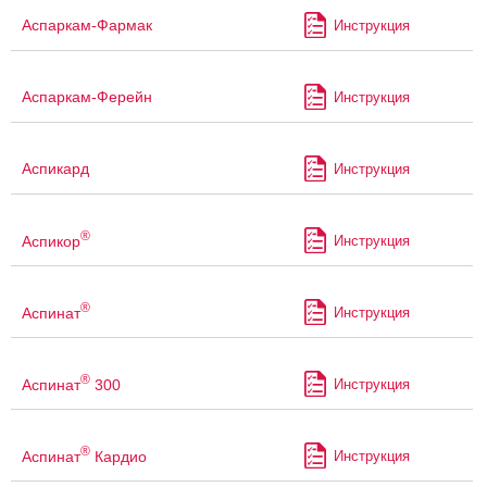
Аспаркам-Фармак
Инструкция
Аспаркам-Ферейн
Инструкция
Аспикард
Инструкция
®
Аспикор
Инструкция
®
Аспинат
Инструкция
®
Аспинат
300
Инструкция
®
Аспинат
Кардио
Инструкция