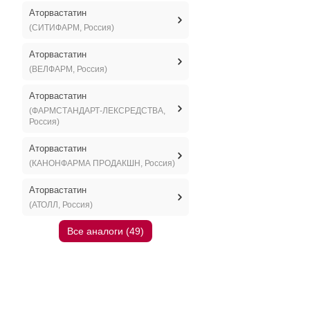
Аторвастатин
(СИТИФАРМ, Россия)
Аторвастатин
(ВЕЛФАРМ, Россия)
Аторвастатин
(ФАРМСТАНДАРТ-ЛЕКСРЕДСТВА,
Россия)
Аторвастатин
(КАНОНФАРМА ПРОДАКШН, Россия)
Аторвастатин
(АТОЛЛ, Россия)
Все аналоги (49)