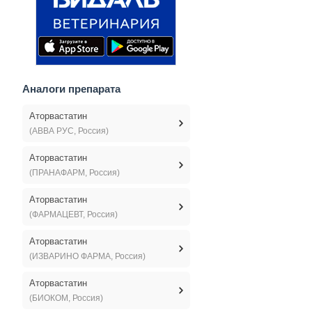
Аналоги препарата
Аторвастатин
(АВВА РУС, Россия)
Аторвастатин
(ПРАНАФАРМ, Россия)
Аторвастатин
(ФАРМАЦЕВТ, Россия)
Аторвастатин
(ИЗВАРИНО ФАРМА, Россия)
Аторвастатин
(БИОКОМ, Россия)