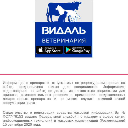
Информация о препаратах, отпускаемых по рецепту, размещенная на
сайте, предназначена только для специалистов. Информация,
содержащаяся на сайте, не должна использоваться пациентами для
принятия самостоятельного решения о применении представленных
лекарственных препаратов и не может служить заменой очной
консультации врача.
Свидетельство о регистрации средства массовой информации Эл №
ФС77-79153 выдано Федеральной службой по надзору в сфере связи,
информационных технологий и массовых коммуникаций (Роскомнадзор)
15 сентября 2020 года.