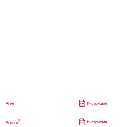
Аген
Инструкция
®
Агеста
Инструкция