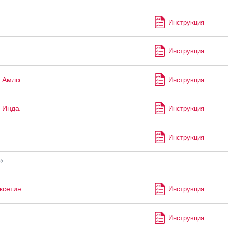
Инструкция
Инструкция
 Амло
Инструкция
 Инда
Инструкция
Инструкция
®
ксетин
Инструкция
Инструкция