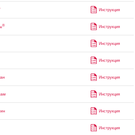
®
Инструкция
®
н
Инструкция
Инструкция
Инструкция
ан
Инструкция
лам
Инструкция
тин
Инструкция
Инструкция