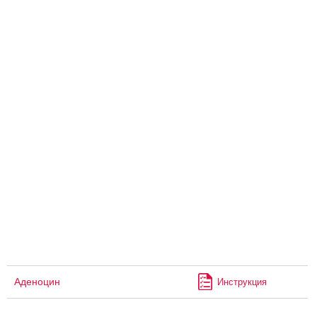
Аденоцин
Инструкция