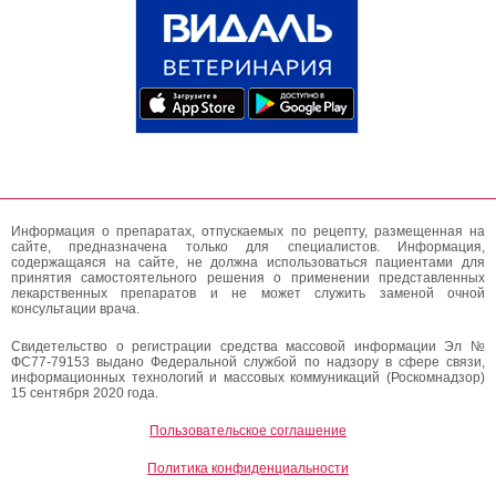
Информация о препаратах, отпускаемых по рецепту, размещенная на
сайте, предназначена только для специалистов. Информация,
содержащаяся на сайте, не должна использоваться пациентами для
принятия самостоятельного решения о применении представленных
лекарственных препаратов и не может служить заменой очной
консультации врача.
Свидетельство о регистрации средства массовой информации Эл №
ФС77-79153 выдано Федеральной службой по надзору в сфере связи,
информационных технологий и массовых коммуникаций (Роскомнадзор)
15 сентября 2020 года.
Пользовательское соглашение
Политика конфиденциальности