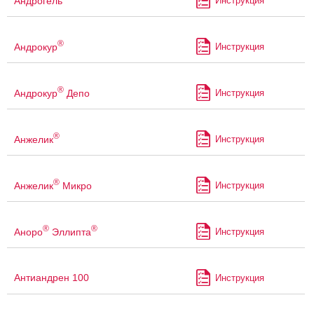
Андрогель
Инструкция
®
Андрокур
Инструкция
®
Андрокур
Депо
Инструкция
®
Анжелик
Инструкция
®
Анжелик
Микро
Инструкция
®
®
Аноро
Эллипта
Инструкция
Антиандрен 100
Инструкция