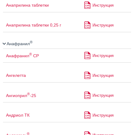
Анаприлина таблетки
Инструкция
Анаприлина таблетки 0,25 г
Инструкция
®
Анафранил
®
Анафранил
СР
Инструкция
Ангелетта
Инструкция
®
Ангиоприл
-25
Инструкция
Андриол ТК
Инструкция
®