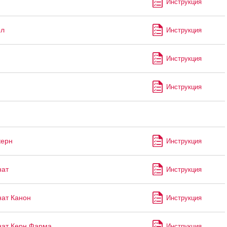
Инструкция
ол
Инструкция
Инструкция
Инструкция
керн
Инструкция
нат
Инструкция
ат Канон
Инструкция
ат Керн Фарма
Инструкция