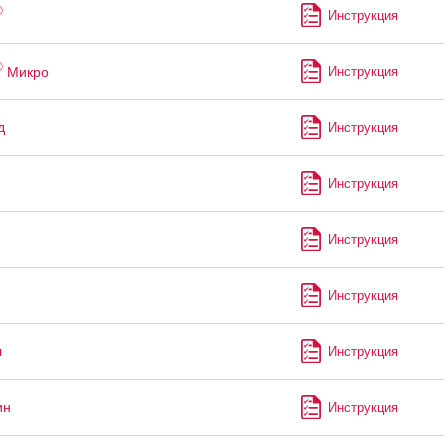
®
Инструкция
®
Микро
Инструкция
д
Инструкция
Инструкция
Инструкция
Инструкция
л
Инструкция
ин
Инструкция