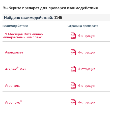
Выберите препарат для проверки взаимодействия
Найдено взаимодействий:
1145
Взаимодействие
Страница препарата
9 Месяцев Витаминно-
Инструкция
минеральный комплекс
Авандамет
Инструкция
®
Агарта
Мет
Инструкция
Агрегаль
Инструкция
®
Агренокс
Инструкция