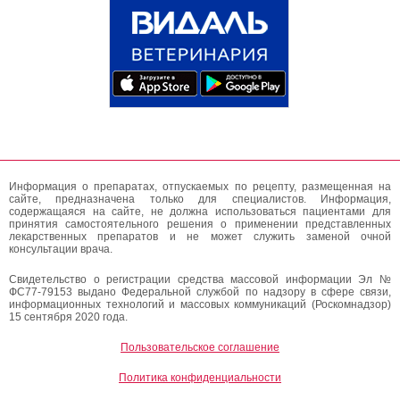
Информация о препаратах, отпускаемых по рецепту, размещенная на
сайте, предназначена только для специалистов. Информация,
содержащаяся на сайте, не должна использоваться пациентами для
принятия самостоятельного решения о применении представленных
лекарственных препаратов и не может служить заменой очной
консультации врача.
Свидетельство о регистрации средства массовой информации Эл №
ФС77-79153 выдано Федеральной службой по надзору в сфере связи,
информационных технологий и массовых коммуникаций (Роскомнадзор)
15 сентября 2020 года.
Пользовательское соглашение
Политика конфиденциальности