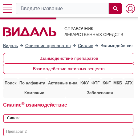
СПРАВОЧНИК
ЛЕКАРСТВЕННЫХ СРЕДСТВ
Видаль
Описание препаратов
Сиалис
Взаимодействие с
Взаимодействие препаратов
Взаимодействие активных веществ
Поиск
По алфавиту
Активные в-ва
КФУ
ФТГ
КФГ
МКБ
АТХ
Компании
Заболевания
®
Сиалис
взаимодействие