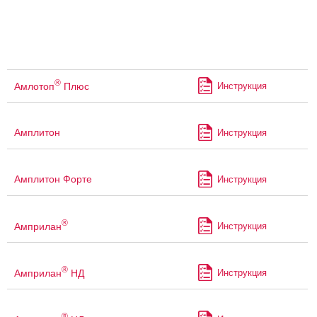
®
Амлотоп
Плюс
Инструкция
Амплитон
Инструкция
Амплитон Форте
Инструкция
®
Амприлан
Инструкция
®
Амприлан
НД
Инструкция
®