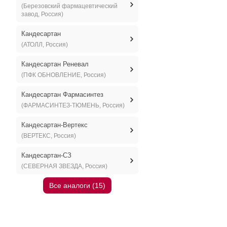
(Березовский фармацевтический
завод, Россия)
Кандесартан
(АТОЛЛ, Россия)
Кандесартан Реневал
(ПФК ОБНОВЛЕНИЕ, Россия)
Кандесартан Фармасинтез
(ФАРМАСИНТЕЗ-ТЮМЕНЬ, Россия)
Кандесартан-Вертекс
(ВЕРТЕКС, Россия)
Кандесартан-СЗ
(СЕВЕРНАЯ ЗВЕЗДА, Россия)
Все аналоги (15)