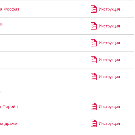
я Фосфат
Инструкция
®
Инструкция
Инструкция
Инструкция
Инструкция
н
н-Ферейн
Инструкция
на драже
Инструкция