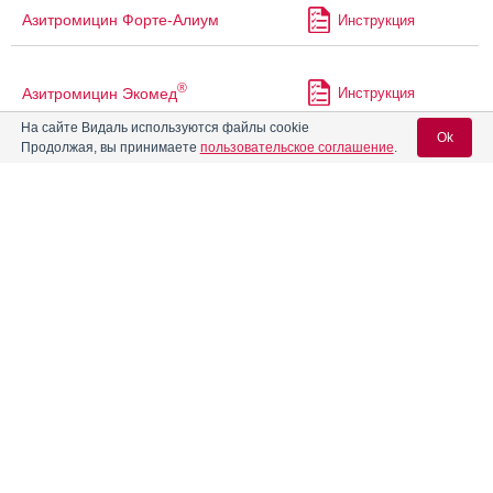
Азитромицин Форте-Алиум
Инструкция
®
Азитромицин Экомед
Инструкция
На сайте Видаль используются файлы cookie
Ok
Продолжая, вы принимаете
пользовательское соглашение
.
Азитромицин Экспресс
Инструкция
Вход для специалистов
Азитромицин-АКОС
Инструкция
E-mail учетной записи Vidal:
Азитромицин-Акрихин
Инструкция
Пароль:
Азитромицин-Алиум
Инструкция
Азитромицин-Вертекс
Инструкция
Регистрация
Забыли пароль?