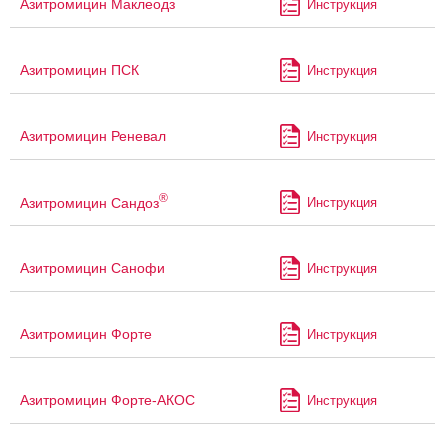
Азитромицин Маклеодз
Инструкция
Азитромицин ПСК
Инструкция
Азитромицин Реневал
Инструкция
®
Азитромицин Сандоз
Инструкция
Азитромицин Санофи
Инструкция
Азитромицин Форте
Инструкция
Азитромицин Форте-АКОС
Инструкция