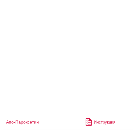
Апо-Пароксетин
Инструкция