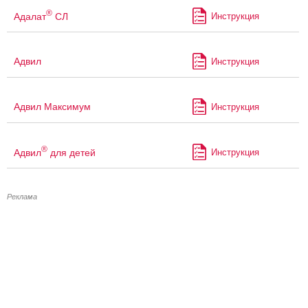
®
Адалат
СЛ
Инструкция
Адвил
Инструкция
Адвил Максимум
Инструкция
®
Адвил
для детей
Инструкция
Реклама