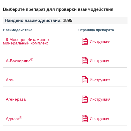
Выберите препарат для проверки взаимодействия
Найдено взаимодействий:
1895
Взаимодействие
Страница препарата
9 Месяцев Витаминно-
Инструкция
минеральный комплекс
®
А-Валкордис
Инструкция
Аген
Инструкция
Агенераза
Инструкция
®
Адалат
Инструкция