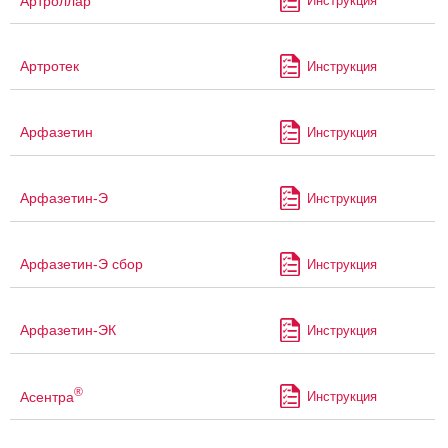
Артроллар
Инструкция
Артротек
Инструкция
Арфазетин
Инструкция
Арфазетин-Э
Инструкция
Арфазетин-Э сбор
Инструкция
Арфазетин-ЭК
Инструкция
®
Асентра
Инструкция