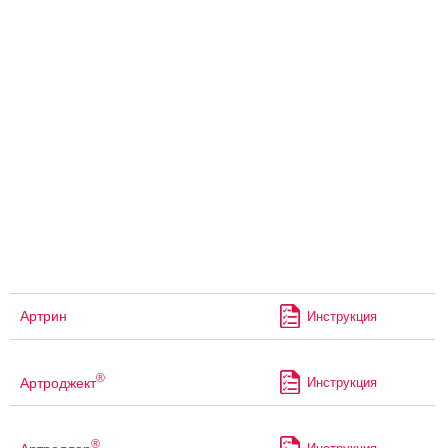
Артрин
Инструкция
®
Артроджект
Инструкция
®