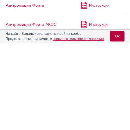
Азитромицин Форте
Инструкция
Азитромицин Форте-АКОС
Инструкция
На сайте Видаль используются файлы cookie
Ok
Продолжая, вы принимаете
пользовательское соглашение
.
Азитромицин Форте-Алиум
Инструкция
Вход для специалистов
®
Азитромицин Экомед
Инструкция
E-mail учетной записи Vidal:
Азитромицин Экспресс
Инструкция
Пароль:
Азитромицин-АКОС
Инструкция
Азитромицин-Акрихин
Инструкция
Регистрация
Забыли пароль?