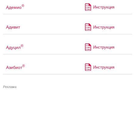
®
Адемио
Инструкция
Адивит
Инструкция
®
Адуцил
Инструкция
®
Азибиот
Инструкция
Реклама