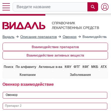
СПРАВОЧНИК
ЛЕКАРСТВЕННЫХ СРЕДСТВ
Видаль
Описание препаратов
Овенкор
Взаимодействие 
Взаимодействие препаратов
Взаимодействие активных веществ
Поиск
По алфавиту
Активные в-ва
КФУ
ФТГ
КФГ
МКБ
АТХ
Компании
Заболевания
Овенкор взаимодействие