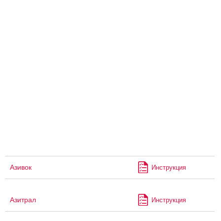
Азивок
Инструкция
Азитрал
Инструкция