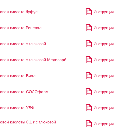
овая кислота буфус
Инструкция
овая кислота Реневал
Инструкция
овая кислота с глюкозой
Инструкция
овая кислота с глюкозой Медисорб
Инструкция
овая кислота-Виал
Инструкция
новая кислота-СОЛОфарм
Инструкция
овая кислота-УБФ
Инструкция
овой кислоты 0,1 г с глюкозой
Инструкция