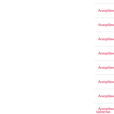
Аскорбин
Аскорбин
Аскорбин
Аскорбин
Аскорбин
Аскорби
Аскорбин
Аскорбин
таблетки