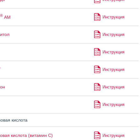
®
АМ
Инструкция
итол
Инструкция
Инструкция
®
Инструкция
он
Инструкция
Инструкция
овая кислота
овая кислота (витамин С)
Инструкция