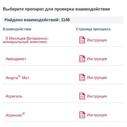
Выберите препарат для проверки взаимодействия
Найдено взаимодействий:
1146
Взаимодействие
Страница препарата
9 Месяцев Витаминно-
Инструкция
минеральный комплекс
Авандамет
Инструкция
®
Агарта
Мет
Инструкция
Агрегаль
Инструкция
®
Агренокс
Инструкция