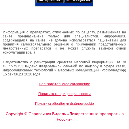
Информация о препаратах, отпускаемых по рецепту, размещенная на
сайте, предназначена только для специалистов. Информация,
содержащаяся на сайте, не должна использоваться пациентами для
принятия самостоятельного решения о применении представленных
лекарственных препаратов и не может служить заменой очной
консультации врача.
Свидетельство о регистрации средства массовой информации Эл №
ФС77-79153 выдано Федеральной службой по надзору в сфере связи,
информационных технологий и массовых коммуникаций (Роскомнадзор)
15 сентября 2020 года.
Пользовательское соглашение
Политика конфиденциальности
Политика обработки файлов cookie
Copyright
Справочник Видаль «Лекарственные препараты в
©
России»