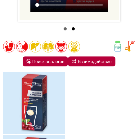
Поиск аналогов
Взаимодействие