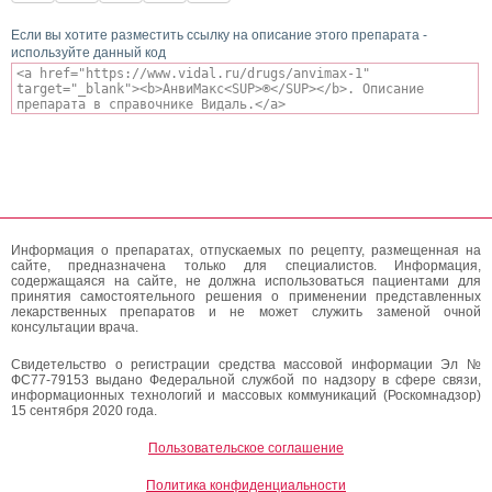
Если вы хотите разместить ссылку на описание этого препарата -
используйте данный код
Информация о препаратах, отпускаемых по рецепту, размещенная на
сайте, предназначена только для специалистов. Информация,
содержащаяся на сайте, не должна использоваться пациентами для
принятия самостоятельного решения о применении представленных
лекарственных препаратов и не может служить заменой очной
консультации врача.
Свидетельство о регистрации средства массовой информации Эл №
ФС77-79153 выдано Федеральной службой по надзору в сфере связи,
информационных технологий и массовых коммуникаций (Роскомнадзор)
15 сентября 2020 года.
Пользовательское соглашение
Политика конфиденциальности