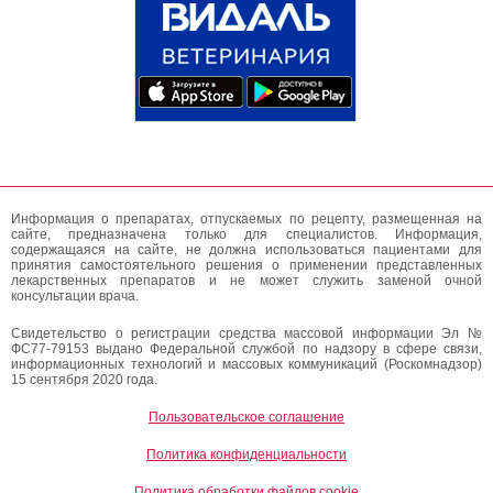
Информация о препаратах, отпускаемых по рецепту, размещенная на
сайте, предназначена только для специалистов. Информация,
содержащаяся на сайте, не должна использоваться пациентами для
принятия самостоятельного решения о применении представленных
лекарственных препаратов и не может служить заменой очной
консультации врача.
Свидетельство о регистрации средства массовой информации Эл №
ФС77-79153 выдано Федеральной службой по надзору в сфере связи,
информационных технологий и массовых коммуникаций (Роскомнадзор)
15 сентября 2020 года.
Пользовательское соглашение
Политика конфиденциальности
Политика обработки файлов cookie