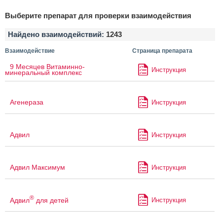
Выберите препарат для проверки взаимодействия
Найдено взаимодействий:
1243
Взаимодействие
Страница препарата
9 Месяцев Витаминно-
Инструкция
минеральный комплекс
Агенераза
Инструкция
Адвил
Инструкция
Адвил Максимум
Инструкция
®
Адвил
для детей
Инструкция