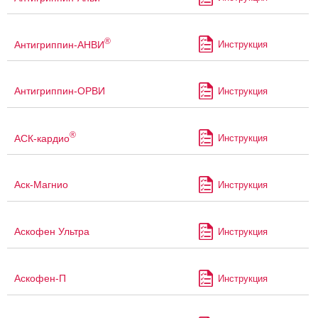
®
Антигриппин-АНВИ
Инструкция
Антигриппин-ОРВИ
Инструкция
®
АСК-кардио
Инструкция
Аск-Магнио
Инструкция
Аскофен Ультра
Инструкция
Аскофен-П
Инструкция