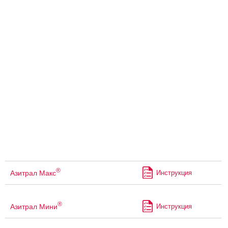
®
Азитрал Макс
Инструкция
®
Азитрал Мини
Инструкция