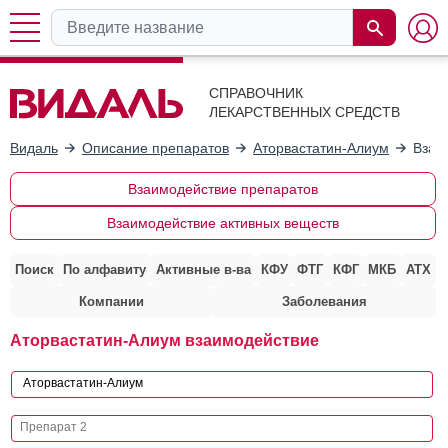
СПРАВОЧНИК
ЛЕКАРСТВЕННЫХ СРЕДСТВ
Видаль
Описание препаратов
Аторвастатин-Алиум
Взаи
Взаимодействие препаратов
Взаимодействие активных веществ
Поиск
По алфавиту
Активные в-ва
КФУ
ФТГ
КФГ
МКБ
АТХ
Компании
Заболевания
Аторвастатин-Алиум взаимодействие