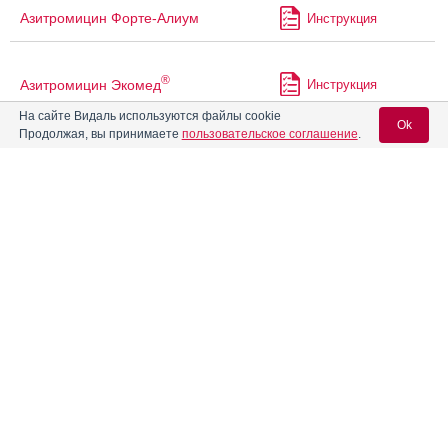
Азитромицин Форте-Алиум
Инструкция
®
Азитромицин Экомед
Инструкция
На сайте Видаль используются файлы cookie
Ok
Продолжая, вы принимаете
пользовательское соглашение
.
Азитромицин Экспресс
Инструкция
Вход для специалистов
Азитромицин-АКОС
Инструкция
E-mail учетной записи Vidal:
Азитромицин-Акрихин
Инструкция
Пароль:
Азитромицин-Алиум
Инструкция
Азитромицин-Вертекс
Инструкция
Регистрация
Забыли пароль?