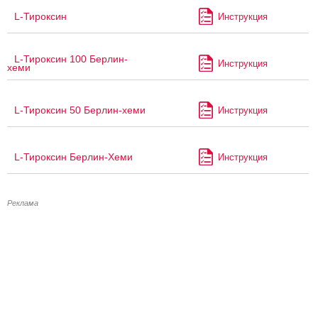
L-Тироксин
Инструкция
L-Тироксин 100 Берлин-
Инструкция
хеми
L-Тироксин 50 Берлин-хеми
Инструкция
L-Тироксин Берлин-Хеми
Инструкция
Реклама