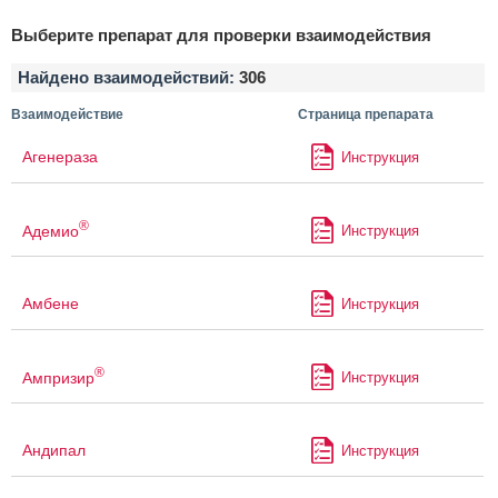
Выберите препарат для проверки взаимодействия
Найдено взаимодействий:
306
Взаимодействие
Страница препарата
Агенераза
Инструкция
®
Адемио
Инструкция
Амбене
Инструкция
®
Ампризир
Инструкция
Андипал
Инструкция