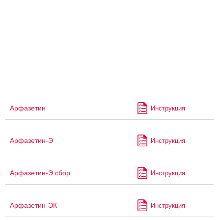
Арфазетин
Инструкция
Арфазетин-Э
Инструкция
Арфазетин-Э сбор
Инструкция
Арфазетин-ЭК
Инструкция