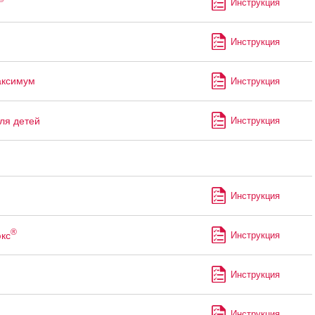
Инструкция
Инструкция
аксимум
Инструкция
ля детей
Инструкция
Инструкция
®
кс
Инструкция
Инструкция
Инструкция