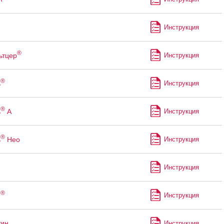
Инструкция
®
ьтцер
Инструкция
®
ь
Инструкция
®
ь
А
Инструкция
®
ь
Нео
Инструкция
Инструкция
®
н
Инструкция
тин
Инструкция