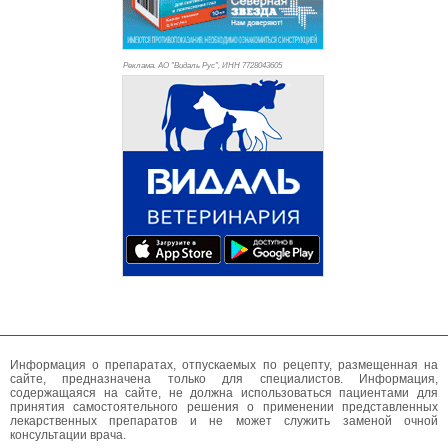
Реклама. АО "Видаль Рус", ИНН 772
8043605
Информация о препаратах, отпускаемых по рецепту, размещенная на
сайте, предназначена только для специалистов. Информация,
содержащаяся на сайте, не должна использоваться пациентами для
принятия самостоятельного решения о применении представленных
лекарственных препаратов и не может служить заменой очной
консультации врача.