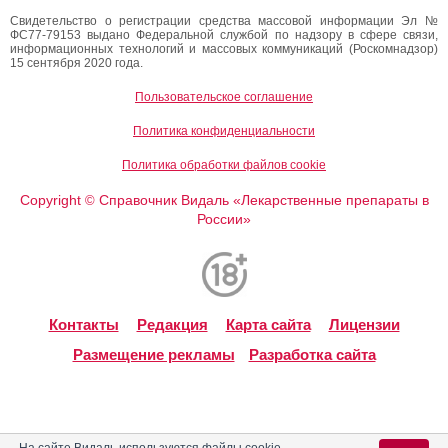
Свидетельство о регистрации средства массовой информации Эл №
ФС77-79153 выдано Федеральной службой по надзору в сфере связи,
информационных технологий и массовых коммуникаций (Роскомнадзор)
15 сентября 2020 года.
Пользовательское соглашение
Политика конфиденциальности
Политика обработки файлов cookie
Copyright
Справочник Видаль «Лекарственные препараты в
©
России»
Контакты
Редакция
Карта сайта
Лицензии
Размещение рекламы
Разработка сайта