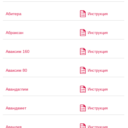
Абитера
Инструкция
Абраксан
Инструкция
Аваксим 160
Инструкция
Аваксим 80
Инструкция
Авандаглим
Инструкция
Авандамет
Инструкция
Авандия
Инструкция