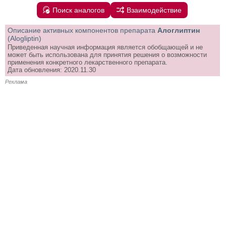
Поиск аналогов
Взаимодействие
Описание активных компонентов препарата
Алоглиптин
(Alogliptin)
Приведенная научная информация является обобщающей и не
может быть использована для принятия решения о возможности
применения конкретного лекарственного препарата.
Дата обновления: 2020.11.30
Реклама