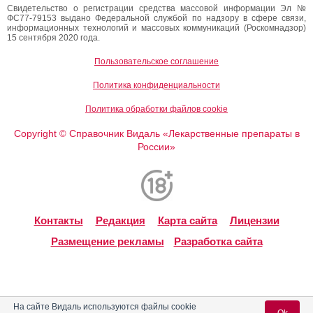
Свидетельство о регистрации средства массовой информации Эл №
ФС77-79153 выдано Федеральной службой по надзору в сфере связи,
информационных технологий и массовых коммуникаций (Роскомнадзор)
15 сентября 2020 года.
Пользовательское соглашение
Политика конфиденциальности
Политика обработки файлов cookie
Copyright
Справочник Видаль «Лекарственные препараты в
©
России»
Контакты
Редакция
Карта сайта
Лицензии
Размещение рекламы
Разработка сайта
На сайте Видаль используются файлы cookie