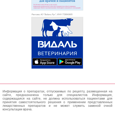
Реклама. АО "Видаль Рус", ИНН 772
8043605
Информация о препаратах, отпускаемых по рецепту, размещенная на
сайте, предназначена только для специалистов. Информация,
содержащаяся на сайте, не должна использоваться пациентами для
принятия самостоятельного решения о применении представленных
лекарственных препаратов и не может служить заменой очной
консультации врача.