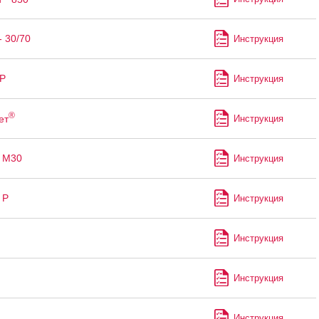
- 30/70
Инструкция
Р
Инструкция
®
ет
Инструкция
 М30
Инструкция
 Р
Инструкция
Инструкция
Инструкция
Инструкция