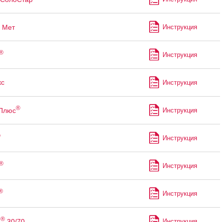
Мет
Инструкция
®
Инструкция
с
Инструкция
®
 Плюс
Инструкция
®
Инструкция
®
Инструкция
®
Инструкция
®
н
30/70
Инструкция