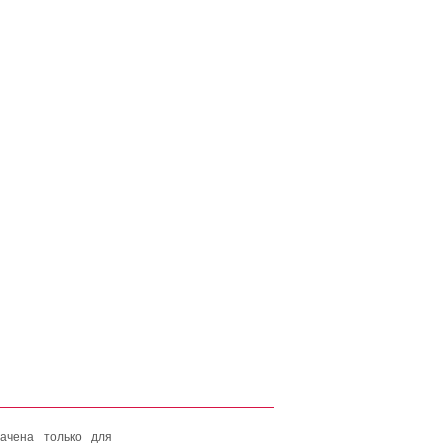
ачена только для