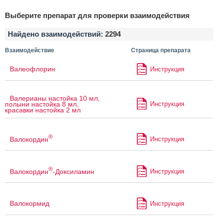
Выберите препарат для проверки взаимодействия
Найдено взаимодействий:
2294
Взаимодействие
Страница препарата
Валеофлорин
Инструкция
Валерианы настойка 10 мл,
Инструкция
полыни настойка 8 мл,
красавки настойка 2 мл
®
Валокордин
Инструкция
®
Валокордин
-Доксиламин
Инструкция
Валокормид
Инструкция