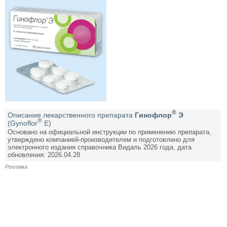
®
Описание лекарственного препарата
Гинофлор
Э
®
(Gynoflor
E)
Основано на официальной инструкции по применению препарата,
утверждено компанией-производителем и подготовлено для
электронного издания справочника Видаль 2026 года, дата
обновления: 2026.04.28
Реклама