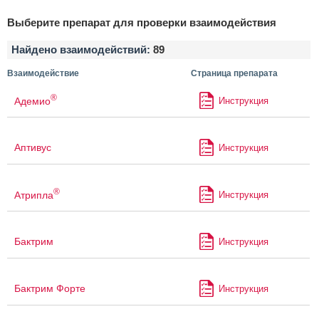
Выберите препарат для проверки взаимодействия
Найдено взаимодействий:
89
Взаимодействие
Страница препарата
®
Адемио
Инструкция
Аптивус
Инструкция
®
Атрипла
Инструкция
Бактрим
Инструкция
Бактрим Форте
Инструкция