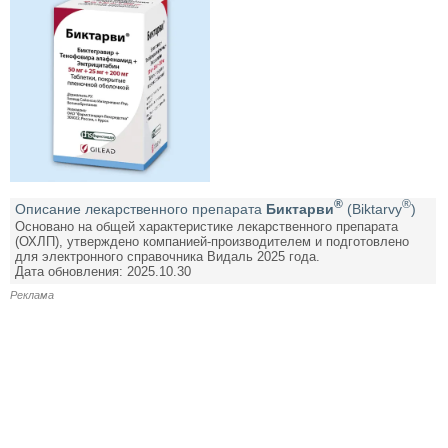
®
®
Описание лекарственного препарата
Биктарви
(Biktarvy
)
Основано на общей характеристике лекарственного препарата
(ОХЛП), утверждено компанией-производителем и подготовлено
для электронного справочника Видаль 2025 года.
Дата обновления: 2025.10.30
Реклама