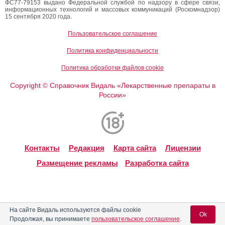
ФС77-79153 выдано Федеральной службой по надзору в сфере связи,
информационных технологий и массовых коммуникаций (Роскомнадзор)
15 сентября 2020 года.
Пользовательское соглашение
Политика конфиденциальности
Политика обработки файлов cookie
Copyright
Справочник Видаль «Лекарственные препараты в
©
России»
Контакты
Редакция
Карта сайта
Лицензии
Размещение рекламы
Разработка сайта
На сайте Видаль используются файлы cookie
Ok
Продолжая, вы принимаете
пользовательское соглашение
.