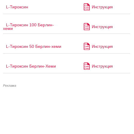
L-Тироксин
Инструкция
L-Тироксин 100 Берлин-
Инструкция
хеми
L-Тироксин 50 Берлин-хеми
Инструкция
L-Тироксин Берлин-Хеми
Инструкция
Реклама